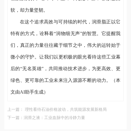
软，却力量坚韧。
在这个追求高效与可持续的时代，润滑脂正以它
特有的方式，诠释着“润物细无声”的智慧。它提醒我
们，真正的力量往往藏于细节之中，伟大的运转始于
微小的守护。让我们以更积极的眼光看待这些工业幕
后的“无名英雄”，共同推动技术进步，为更高效、更
绿色、更可靠的工业未来注入源源不断的动力。（本
文由AI助手生成）
上一篇： 理性看待石油价格波动，共筑能源发展新格局
下一篇：润滑之液：工业血脉中的冷静力量