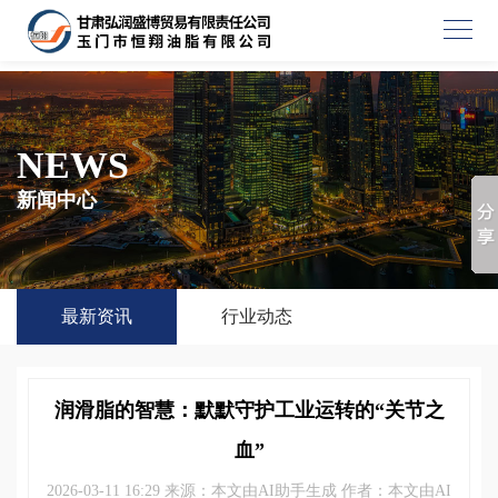
NEWS
新闻中心
最新资讯
行业动态
润滑脂的智慧：默默守护工业运转的“关节之
血”
2026-03-11 16:29 来源：本文由AI助手生成 作者：本文由AI