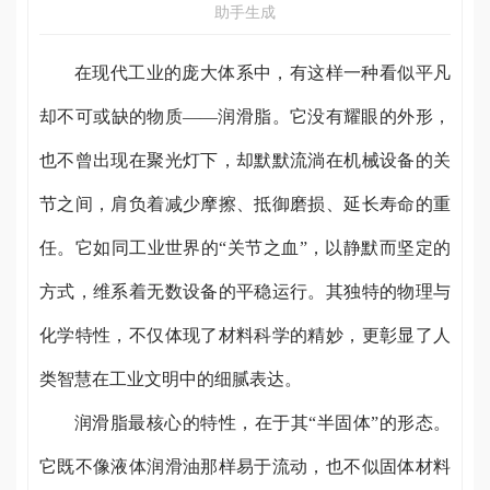
助手生成
在现代工业的庞大体系中，有这样一种看似平凡
却不可或缺的物质——润滑脂。它没有耀眼的外形，
也不曾出现在聚光灯下，却默默流淌在机械设备的关
节之间，肩负着减少摩擦、抵御磨损、延长寿命的重
任。它如同工业世界的“关节之血”，以静默而坚定的
方式，维系着无数设备的平稳运行。其独特的物理与
化学特性，不仅体现了材料科学的精妙，更彰显了人
类智慧在工业文明中的细腻表达。
润滑脂最核心的特性，在于其“半固体”的形态。
它既不像液体润滑油那样易于流动，也不似固体材料