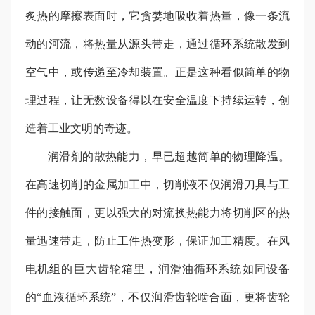
炙热的摩擦表面时，它贪婪地吸收着热量，像一条流
动的河流，将热量从源头带走，通过循环系统散发到
空气中，或传递至冷却装置。正是这种看似简单的物
理过程，让无数设备得以在安全温度下持续运转，创
造着工业文明的奇迹。
润滑剂的散热能力，早已超越简单的物理降温。
在高速切削的金属加工中，切削液不仅润滑刀具与工
件的接触面，更以强大的对流换热能力将切削区的热
量迅速带走，防止工件热变形，保证加工精度。在风
电机组的巨大齿轮箱里，润滑油循环系统如同设备
的“血液循环系统”，不仅润滑齿轮啮合面，更将齿轮