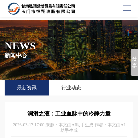
NEWS
新闻中心
最新资讯
行业动态
润滑之液：工业血脉中的冷静力量
2026-03-17 17:00 来源：本文由AI助手生成 作者：本文由AI
助手生成