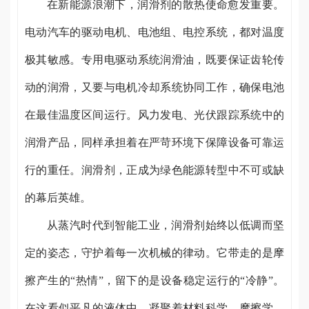
在新能源浪潮下，润滑剂的散热使命愈发重要。
电动汽车的驱动电机、电池组、电控系统，都对温度
极其敏感。专用电驱动系统润滑油，既要保证齿轮传
动的润滑，又要与电机冷却系统协同工作，确保电池
在最佳温度区间运行。风力发电、光伏跟踪系统中的
润滑产品，同样承担着在严苛环境下保障设备可靠运
行的重任。润滑剂，正成为绿色能源转型中不可或缺
的幕后英雄。
从蒸汽时代到智能工业，润滑剂始终以低调而坚
定的姿态，守护着每一次机械的律动。它带走的是摩
擦产生的“热情”，留下的是设备稳定运行的“冷静”。
在这看似平凡的液体中，凝聚着材料科学、摩擦学、