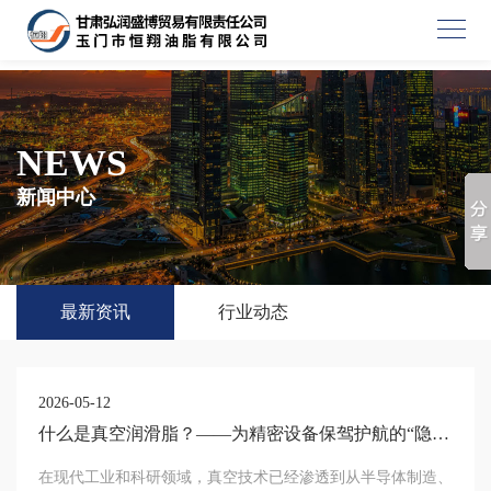
NEWS
新闻中心
最新资讯
行业动态
2026-05-12
什么是真空润滑脂？——为精密设备保驾护航的“隐形
卫士”
在现代工业和科研领域，真空技术已经渗透到从半导体制造、